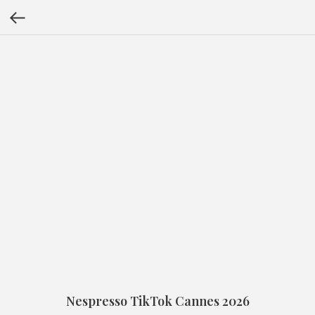
Nespresso TikTok Cannes 2026