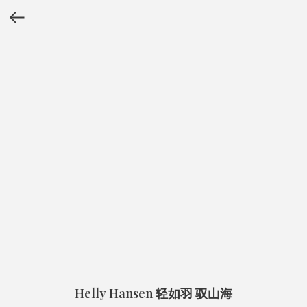
Helly Hansen 轻如羽 驭山海